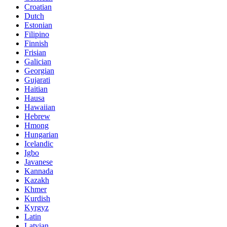
Croatian
Dutch
Estonian
Filipino
Finnish
Frisian
Galician
Georgian
Gujarati
Haitian
Hausa
Hawaiian
Hebrew
Hmong
Hungarian
Icelandic
Igbo
Javanese
Kannada
Kazakh
Khmer
Kurdish
Kyrgyz
Latin
Latvian