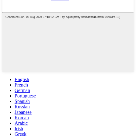
English
French
German
Portuguese
Spanish
Russian
Japanese
Korean
Arabic
Irish
Greek