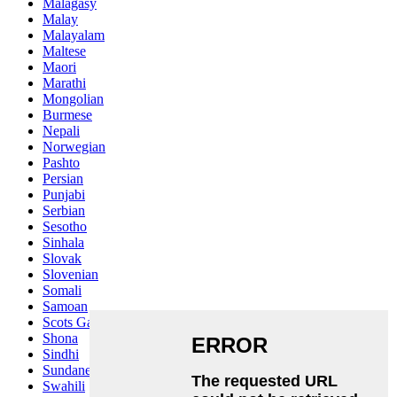
Malagasy
Malay
Malayalam
Maltese
Maori
Marathi
Mongolian
Burmese
Nepali
Norwegian
Pashto
Persian
Punjabi
Serbian
Sesotho
Sinhala
Slovak
Slovenian
Somali
Samoan
Scots Gaelic
Shona
Sindhi
Sundanese
Swahili