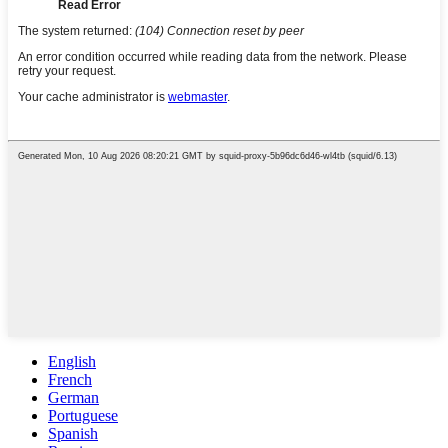
English
French
German
Portuguese
Spanish