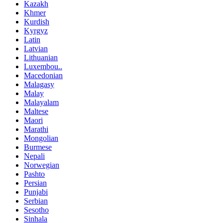
Kazakh
Khmer
Kurdish
Kyrgyz
Latin
Latvian
Lithuanian
Luxembou..
Macedonian
Malagasy
Malay
Malayalam
Maltese
Maori
Marathi
Mongolian
Burmese
Nepali
Norwegian
Pashto
Persian
Punjabi
Serbian
Sesotho
Sinhala